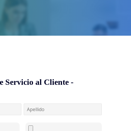
 Servicio al Cliente -