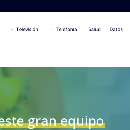
Televisión
Telefonía
Salud
Datos
este gran equipo