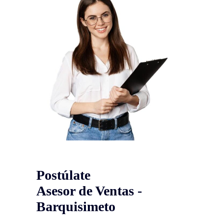
Postúlate
Asesor de Ventas -
Barquisimeto