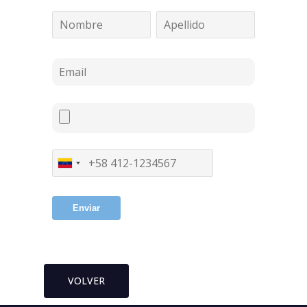
Enviar
VOLVER