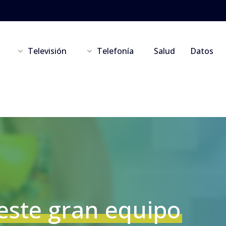
Televisión
Telefonía
Salud
Datos
este gran equipo