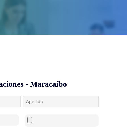
aciones - Maracaibo