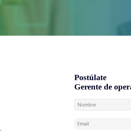
Postúlate
Gerente de oper