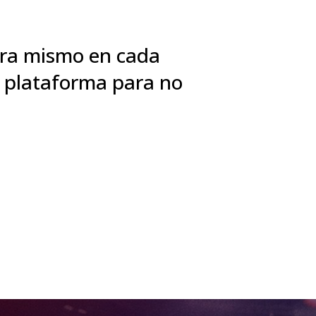
hora mismo en cada
r plataforma para no