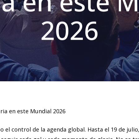
ia en este 
2026
ria en este Mundial 2026
el control de la agenda global. Hasta el 19 de julio