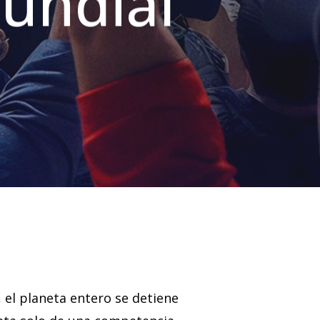
Mundial
, el planeta entero se detiene