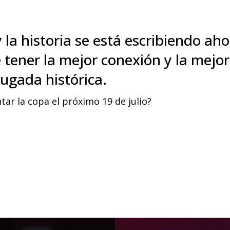
 la historia se está escribiendo a
 tener la mejor conexión y la mejo
ugada histórica.
ntar la copa el próximo 19 de julio?