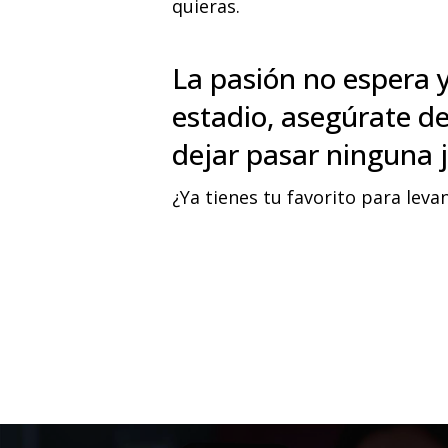
quieras.
La pasión no espera y
estadio, asegúrate de
dejar pasar ninguna j
¿Ya tienes tu favorito para leva