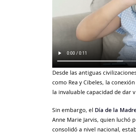
Desde las antiguas civilizacione
como Rea y Cibeles, la conexión 
la invaluable capacidad de dar v
Sin embargo, el
Día de la Madr
Anne Marie Jarvis, quien luchó 
consolidó a nivel nacional, est