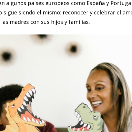
n algunos países europeos como España y Portugal
 sigue siendo el mismo: reconocer y celebrar el amor
as madres con sus hijos y familias.