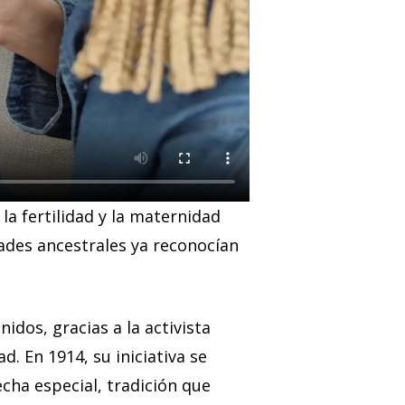
la fertilidad y la maternidad
dades ancestrales ya reconocían
dos, gracias a la activista
ad. En 1914, su iniciativa se
cha especial, tradición que