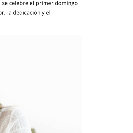
 se celebre el primer domingo
, la dedicación y el